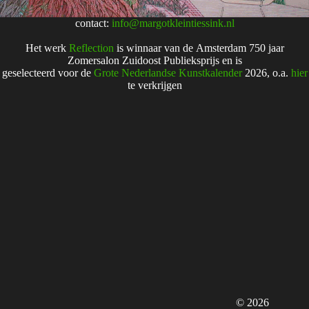
contact:
info@margotkleintiessink.nl
Het werk
Reflection
is winnaar van de Amsterdam 750 jaar
Zomersalon Zuidoost Publieksprijs en is
geselecteerd voor de
Grote Nederlandse Kunstkalender
2026, o.a.
hier
te verkrijgen
© 2026